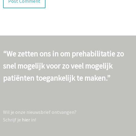
“We zetten ons in om prehabilitatie zo
snel mogelijk voor zo veel mogelijk
patiënten toegankelijk te maken.”
Wil je onze nieuwsbrief ontvangen?
Schrijf je
hier
in!