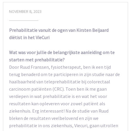
NOVEMBER 8, 2023
Prehabilitatie vanuit de ogen van Kirsten Beijaard
diëtist in het VieCuri
Wat was voor jullie de belangrijkste aanleiding om te
starten met prehabilitatie?
Door Ruud Franssen, fysiotherapeut, ben ik een tijd
terug benaderd om te participeren in zijn studie naar de
haalbaarheid van teleprehabilitatie bij colorectaal
carcinoom patiënten (CRC). Toen ben ik me gaan
verdiepen in wat prehabilitatie is en wat het voor
resultaten kan opleveren voor zowel patiënt als
ziekenhuis. Erg interessant! Na de studie van Ruud
bleken de resultaten veelbelovend en zijn we
prehabilitatie in ons ziekenhuis, Viecuri, gaan uitrollen