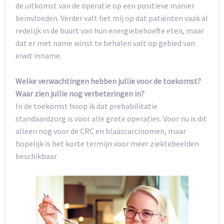
de uitkomst van de operatie op een positieve manier
beïnvloeden. Verder valt het mij op dat patiënten vaak al
redelijk in de buurt van hun energiebehoefte eten, maar
dat er met name winst te behalen valt op gebied van
eiwit inname.
Welke verwachtingen hebben jullie voor de toekomst?
Waar zien jullie nog verbeteringen in?
In de toekomst hoop ik dat prehabilitatie
standaardzorg is voor alle grote operaties. Voor nu is dit
alleen nog voor de CRC en blaascarcinomen, maar
hopelijk is het korte termijn voor meer ziektebeelden
beschikbaar.