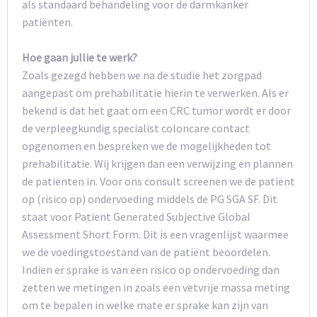
als standaard behandeling voor de darmkanker
patiënten.
Hoe gaan jullie te werk?
Zoals gezegd hebben we na de studie het zorgpad
aangepast om prehabilitatie hierin te verwerken. Als er
bekend is dat het gaat om een CRC tumor wordt er door
de verpleegkundig specialist coloncare contact
opgenomen en bespreken we de mogelijkheden tot
prehabilitatie. Wij krijgen dan een verwijzing en plannen
de patiënten in. Voor ons consult screenen we de patiënt
op (risico op) ondervoeding middels de PG SGA SF. Dit
staat voor Patient Generated Subjective Global
Assessment Short Form. Dit is een vragenlijst waarmee
we de voedingstoestand van de patiënt beoordelen.
Indien er sprake is van een risico op ondervoeding dan
zetten we metingen in zoals een vetvrije massa meting
om te bepalen in welke mate er sprake kan zijn van