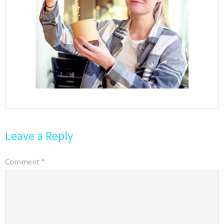
Leave a Reply
Comment
*