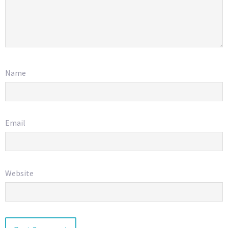
Name
Email
Website