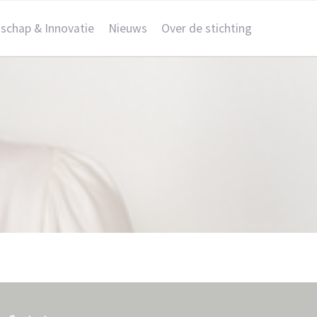
schap & Innovatie
Nieuws
Over de stichting