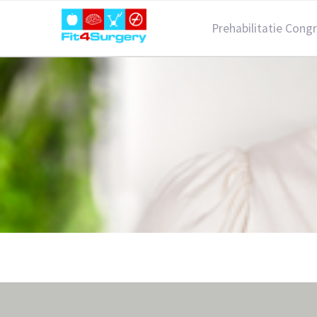
Prehabilitatie Cong