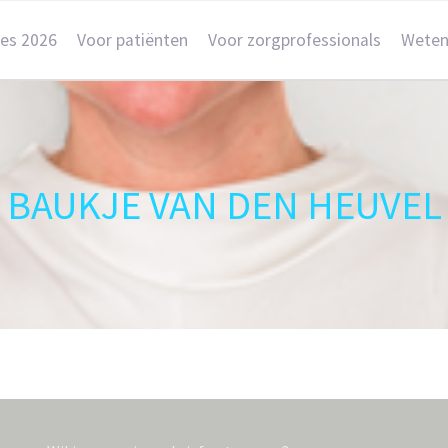
res 2026
Voor patiënten
Voor zorgprofessionals
Weten
BAUKJE VAN DEN HEUVEL