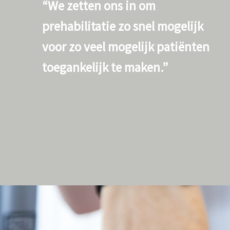
“We zetten ons in om
prehabilitatie zo snel mogelijk
voor zo veel mogelijk patiënten
toegankelijk te maken.”