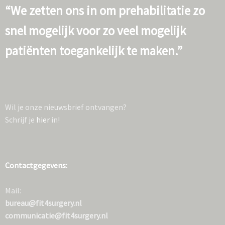
“We zetten ons in om prehabilitatie zo
snel mogelijk voor zo veel mogelijk
patiënten toegankelijk te maken.”
Wil je onze nieuwsbrief ontvangen?
Schrijf je
hier
in!
Contactgegevens:
Mail:
bureau@fit4surgery.nl
communicatie@fit4surgery.nl