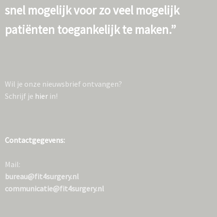
snel mogelijk voor zo veel mogelijk
patiënten toegankelijk te maken.”
Wil je onze nieuwsbrief ontvangen?
Schrijf je
hier
in!
Contactgegevens:
Mail:
bureau@fit4surgery.nl
communicatie@fit4surgery.nl