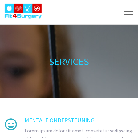
SERVICES
MENTALE ONDERSTEUNING

Lorem ipsum dolor sit amet, consetetur sadipscing