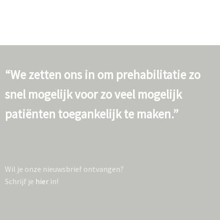
“We zetten ons in om prehabilitatie zo
snel mogelijk voor zo veel mogelijk
patiënten toegankelijk te maken.”
Wil je onze nieuwsbrief ontvangen?
Schrijf je
hier
in!