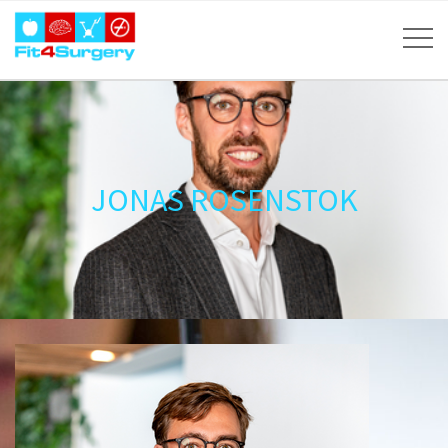
JONAS ROSENSTOK